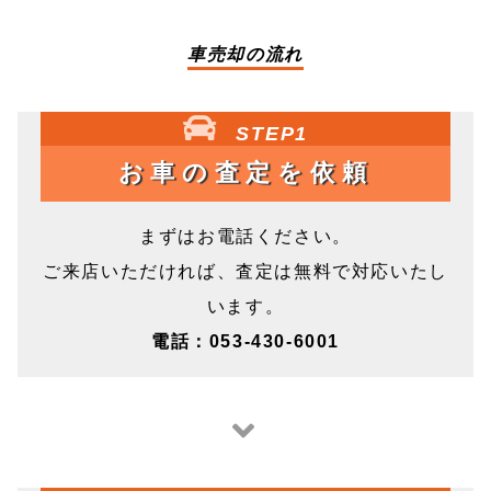
車売却の流れ
STEP1
お車の査定を依頼
まずはお電話ください。
ご来店いただければ、査定は無料で対応いたし
います。
電話：053-430-6001