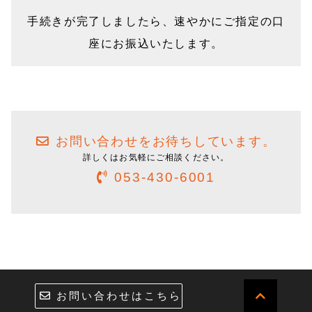
手続きが完了しましたら、速やかにご指定の口
座にお振込いたします。
お問い合わせをお待ちしています。
詳しくはお気軽にご相談ください。
053-430-6001
お問い合わせはこちら