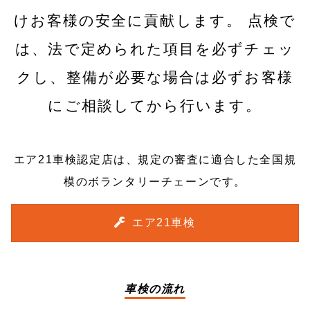
けお客様の安全に貢献します。 点検で
は、法で定められた項目を必ずチェッ
クし、整備が必要な場合は必ずお客様
にご相談してから行います。
エア21車検認定店は、規定の審査に適合した全国規
模のボランタリーチェーンです。
エア21車検
車検の流れ