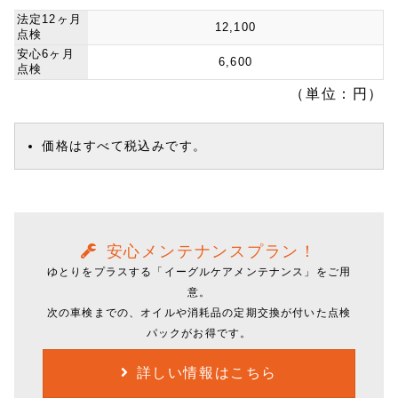
法定12ヶ月
12,100
点検
安心6ヶ月
6,600
点検
（単位：円）
価格はすべて税込みです。
安心メンテナンスプラン！
ゆとりをプラスする「イーグルケアメンテナンス」をご用
意。
次の車検までの、オイルや消耗品の定期交換が付いた点検
パックがお得です。
詳しい情報はこちら