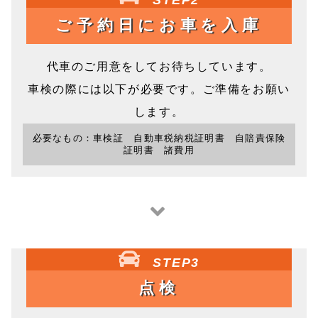
ご予約日にお車を入庫
代車のご用意をしてお待ちしています。
車検の際には以下が必要です。ご準備をお願い
します。
必要なもの：車検証 自動車税納税証明書 自賠責保険
証明書 諸費用
STEP3
点検