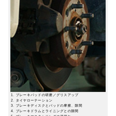
ブレーキパッドの研磨／グリスアップ
タイヤローテーション
ブレーキディスクとパッドの摩擦、隙間
ブレーキドラムとライニングとの隙間