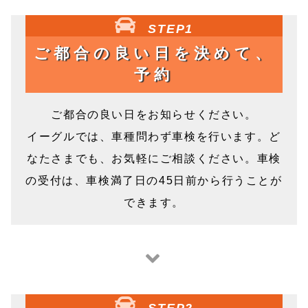
STEP1
ご都合の良い日を決めて、
予約
ご都合の良い日をお知らせください。
イーグルでは、車種問わず車検を行います。ど
なたさまでも、お気軽にご相談ください。車検
の受付は、車検満了日の45日前から行うことが
できます。
STEP2