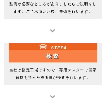
整備が必要なところがありましたらご説明をし
ます。ご了承頂いた後、整備を行います。
STEP4
検査
当社は指定工場ですので、専用テスターで国家
資格を持った検査員が検査を行います。