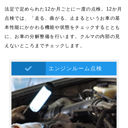
法定で定められた12か月ごとに一度の点検。12か月
点検では、「走る、曲がる、止まるというお車の基
本性能にかかわる機能や状態をチェックするととも
に、お車の分解整備を行います。クルマの内部の見
えないところまでチェックします。
エンジンルーム点検